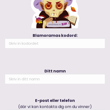
Blamoramas kodord:
Ditt namn
E-post eller telefon
(där vi kan kontakta dig om du vinner)