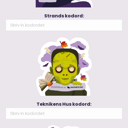
Strands kodord:
Teknikens Hus kodord: