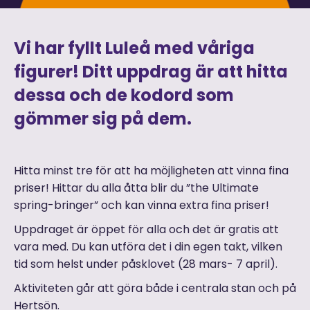
Vi har fyllt Luleå med våriga
figurer! Ditt uppdrag är att hitta
dessa och de kodord som
gömmer sig på dem.
Hitta minst tre för att ha möjligheten att vinna fina
priser! Hittar du alla åtta blir du ”the Ultimate
spring-bringer” och kan vinna extra fina priser!
Uppdraget är öppet för alla och det är gratis att
vara med. Du kan utföra det i din egen takt, vilken
tid som helst under påsklovet (28 mars- 7 april).
Aktiviteten går att göra både i centrala stan och på
Hertsön.