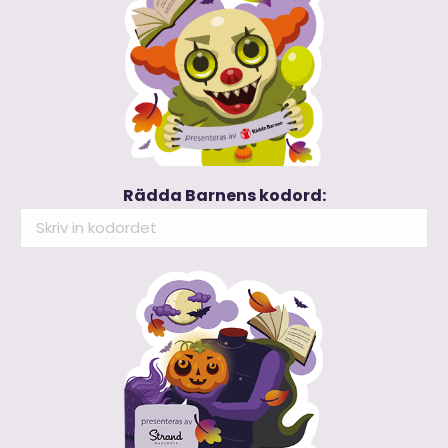
Rädda Barnens kodord: