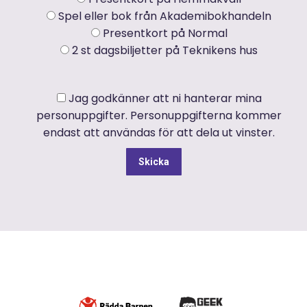
Spel eller bok från Akademibokhandeln
Presentkort på Normal
2 st dagsbiljetter på Teknikens hus
Jag godkänner att ni hanterar mina
personuppgifter. Personuppgifterna kommer
endast att användas för att dela ut vinster.