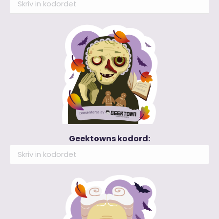
Geektowns kodord: